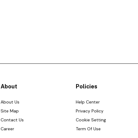
About
Policies
About Us
Help Center
Site Map
Privacy Policy
Contact Us
Cookie Setting
Career
Term Of Use