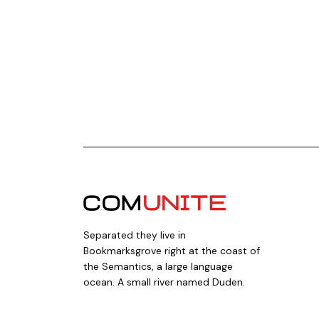
Separated they live in
Bookmarksgrove right at the coast of
the Semantics, a large language
ocean. A small river named Duden.