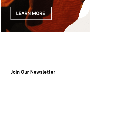
Join Our Newsletter