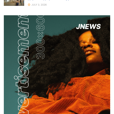
JULY 3, 2026