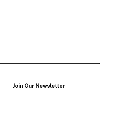
Join Our Newsletter