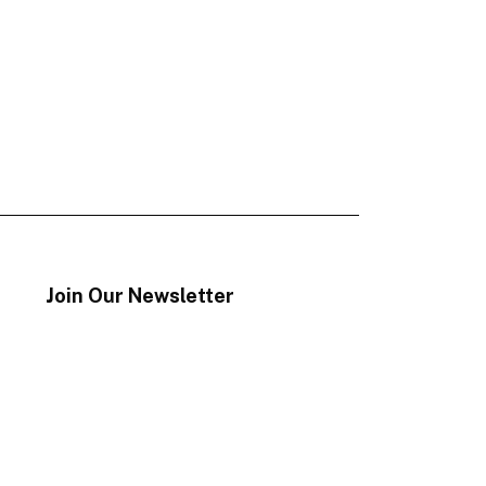
Join Our Newsletter