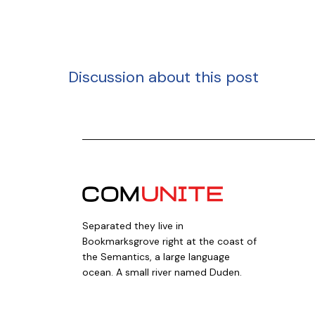
Discussion about this post
Separated they live in
Bookmarksgrove right at the coast of
the Semantics, a large language
ocean. A small river named Duden.