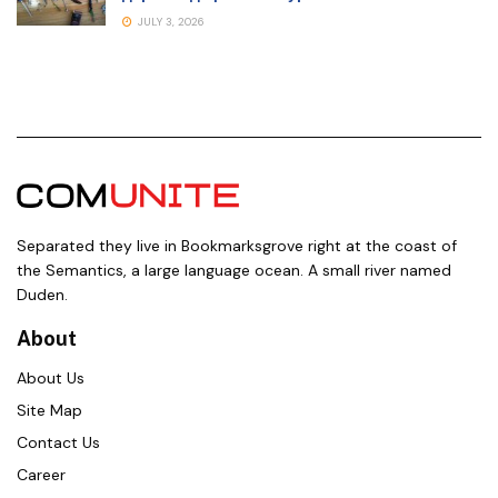
JULY 3, 2026