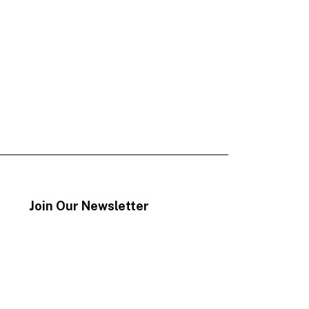
Join Our Newsletter