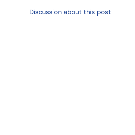
Discussion about this post