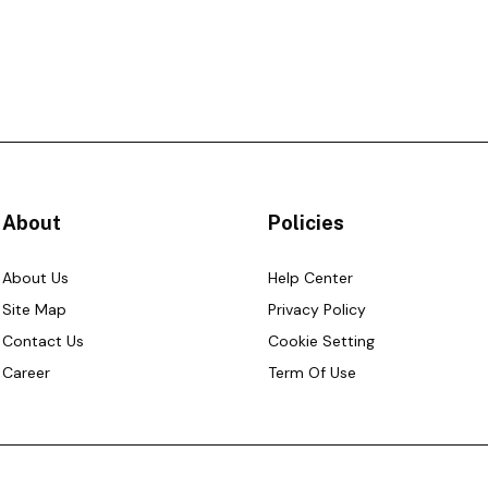
About
Policies
About Us
Help Center
Site Map
Privacy Policy
Contact Us
Cookie Setting
Career
Term Of Use