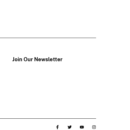
Join Our Newsletter