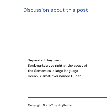
Discussion about this post
Separated they live in
Bookmarksgrove right at the coast of
the Semantics, a large language
ocean. A small river named Duden.
Copyright © 2022 by Jegtheme.