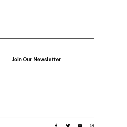
Join Our Newsletter