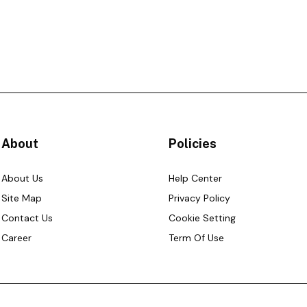
About
Policies
About Us
Help Center
Site Map
Privacy Policy
Contact Us
Cookie Setting
Career
Term Of Use