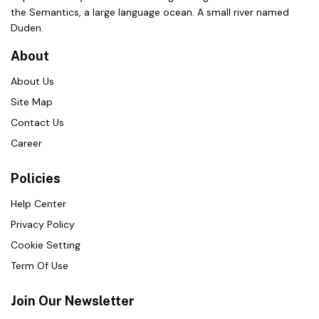
the Semantics, a large language ocean. A small river named
Duden.
About
About Us
Site Map
Contact Us
Career
Policies
Help Center
Privacy Policy
Cookie Setting
Term Of Use
Join Our Newsletter