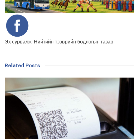
Эх сурвалж: Нийтийн тээврийн бодлогын газар
Related Posts