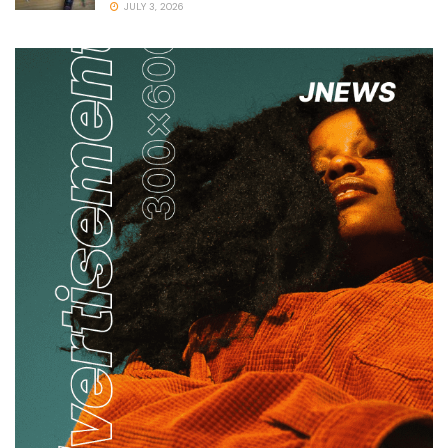
JULY 3, 2026