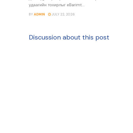
удаагийн тохирлыг eBarimt...
BY
ADMIN
JULY 22, 2026
Discussion about this post