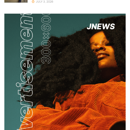
JULY 3, 2026