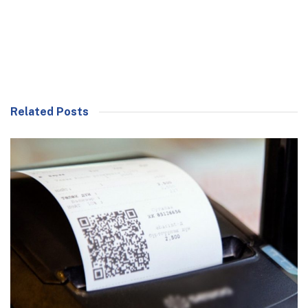
Related Posts