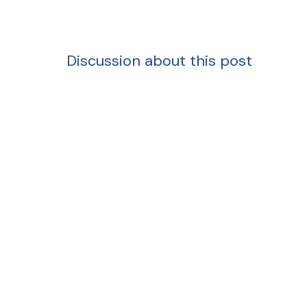
Discussion about this post