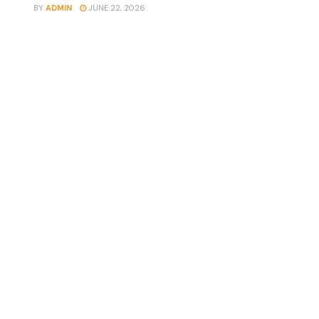
BY
ADMIN
JUNE 22, 2026