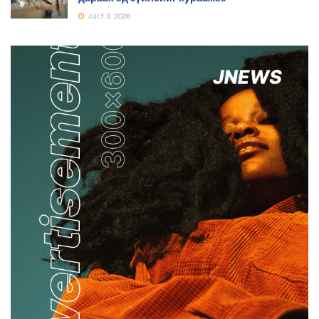
JULY 3, 2026