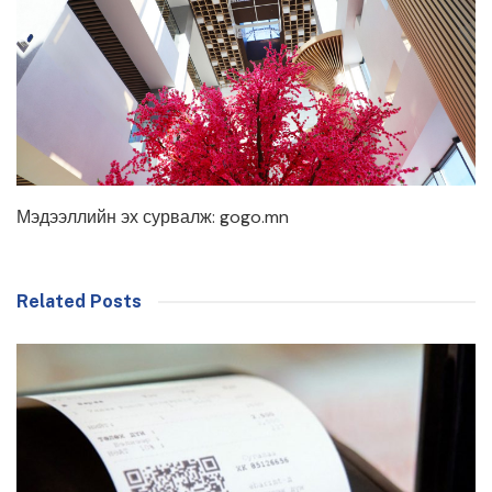
Мэдээллийн эх сурвалж: gogo.mn
Related Posts