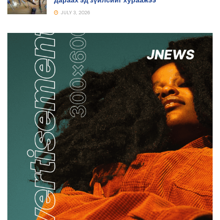
JULY 3, 2026