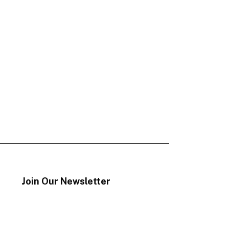
Join Our Newsletter