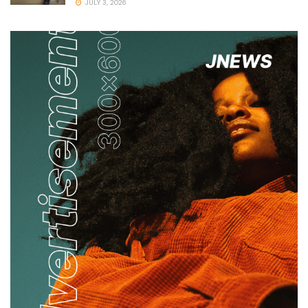
JULY 3, 2026