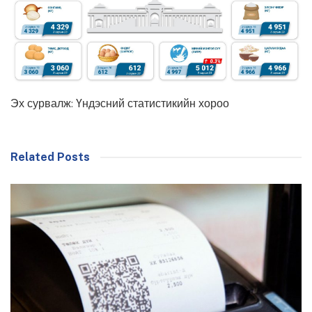
Эх сурвалж: Үндэсний статистикийн хороо
Related Posts