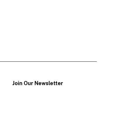
Join Our Newsletter