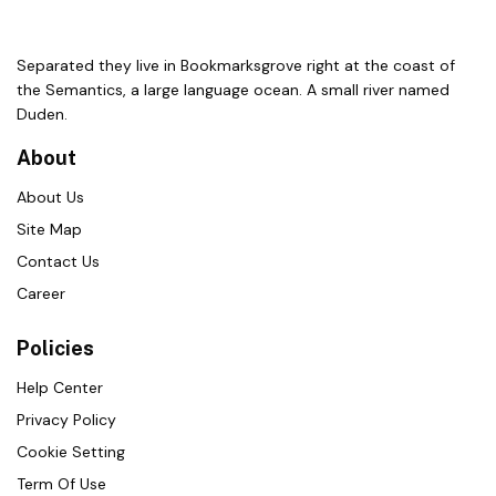
Separated they live in Bookmarksgrove right at the coast of
the Semantics, a large language ocean. A small river named
Duden.
About
About Us
Site Map
Contact Us
Career
Policies
Help Center
Privacy Policy
Cookie Setting
Term Of Use