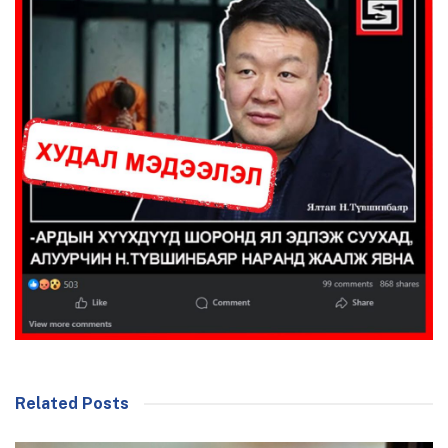
Related Posts