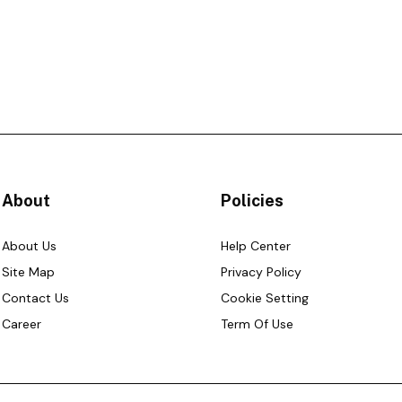
About
Policies
About Us
Help Center
Site Map
Privacy Policy
Contact Us
Cookie Setting
Career
Term Of Use