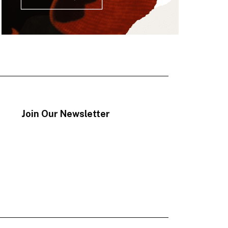
Join Our Newsletter