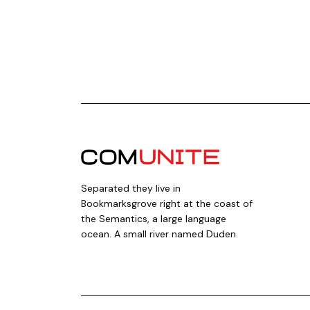
Separated they live in
Bookmarksgrove right at the coast of
the Semantics, a large language
ocean. A small river named Duden.