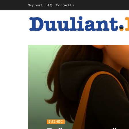
Support
FAQ
Contact Us
БИЗНЕС