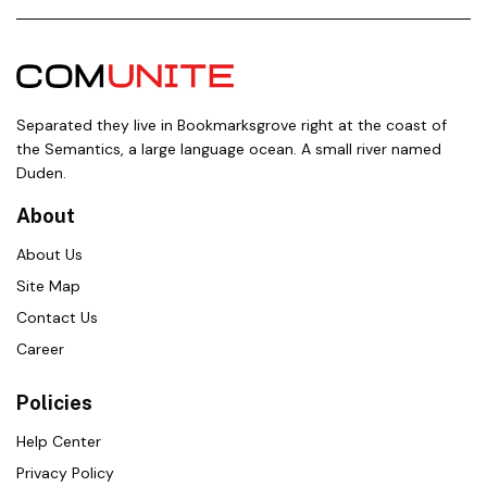
Separated they live in Bookmarksgrove right at the coast of
the Semantics, a large language ocean. A small river named
Duden.
About
About Us
Site Map
Contact Us
Career
Policies
Help Center
Privacy Policy