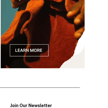
Join Our Newsletter