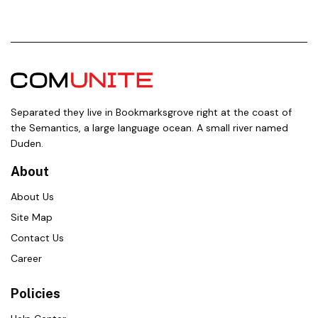
Separated they live in Bookmarksgrove right at the coast of
the Semantics, a large language ocean. A small river named
Duden.
About
About Us
Site Map
Contact Us
Career
Policies