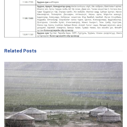
Related Posts