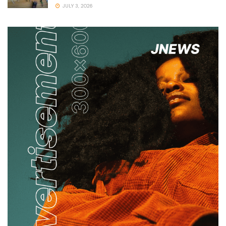
JULY 3, 2026