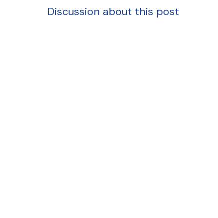
Discussion about this post