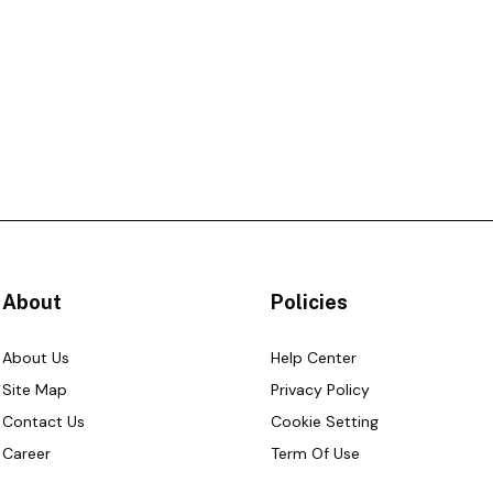
About
Policies
About Us
Help Center
Site Map
Privacy Policy
Contact Us
Cookie Setting
Career
Term Of Use