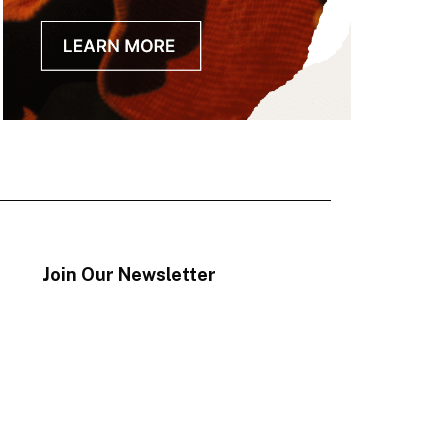
Join Our Newsletter