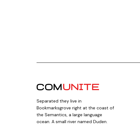
Separated they live in
Bookmarksgrove right at the coast of
the Semantics, a large language
ocean. A small river named Duden.