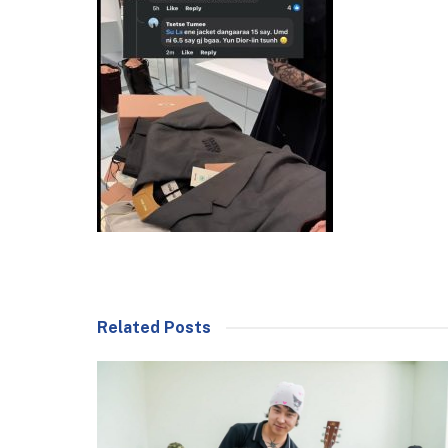
Related Posts