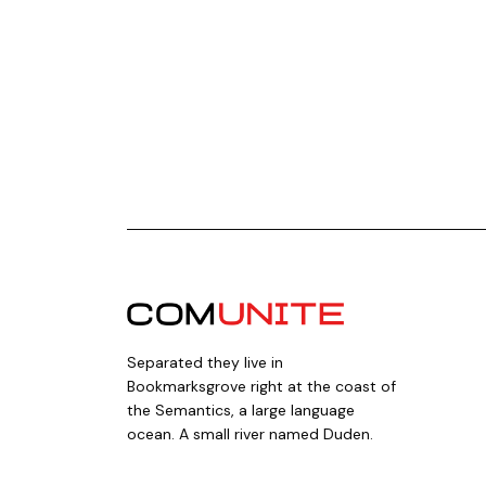
Separated they live in
Bookmarksgrove right at the coast of
the Semantics, a large language
ocean. A small river named Duden.