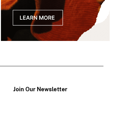
Join Our Newsletter