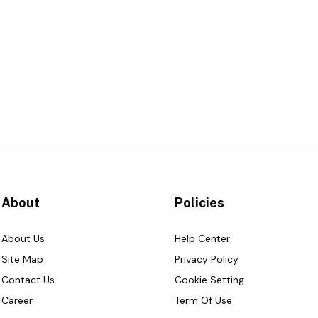
About
Policies
About Us
Help Center
Site Map
Privacy Policy
Contact Us
Cookie Setting
Career
Term Of Use