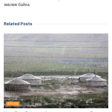
зөвлөж байна.
Related Posts
БУСАД