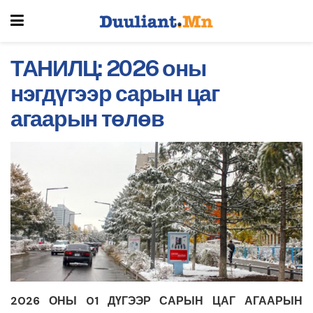
ТАНИЛЦ: 2026 оны
нэгдүгээр сарын цаг
агаарын төлөв
2026 ОНЫ 01 ДҮГЭЭР САРЫН
ЦАГ АГААРЫН