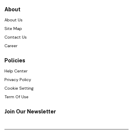
About
About Us
Site Map
Contact Us
Career
Policies
Help Center
Privacy Policy
Cookie Setting
Term Of Use
Join Our Newsletter