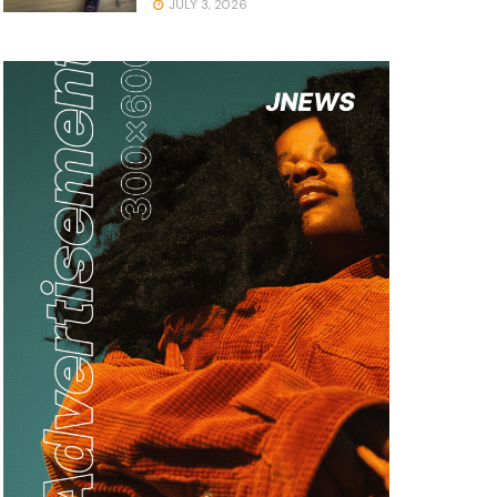
JULY 3, 2026